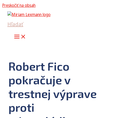
Preskočiť na obsah
Hľadať
Robert Fico
pokračuje v
trestnej výprave
proti